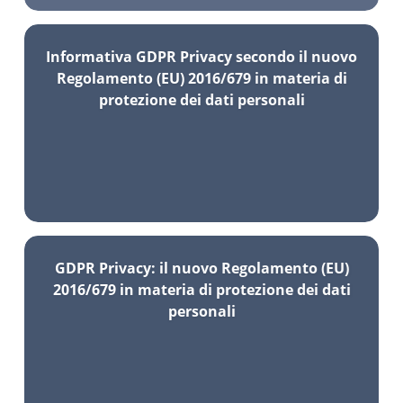
Informativa GDPR Privacy secondo il nuovo
Regolamento (EU) 2016/679 in materia di
protezione dei dati personali
GDPR Privacy: il nuovo Regolamento (EU)
2016/679 in materia di protezione dei dati
personali