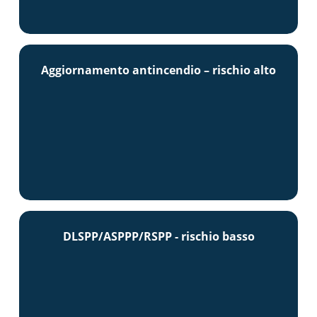
Aggiornamento antincendio – rischio alto
DLSPP/ASPPP/RSPP - rischio basso