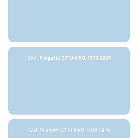
Cod. Progetto 3710-0002-1879-2020
Cod. Progetti 3710-0001-1010-2019