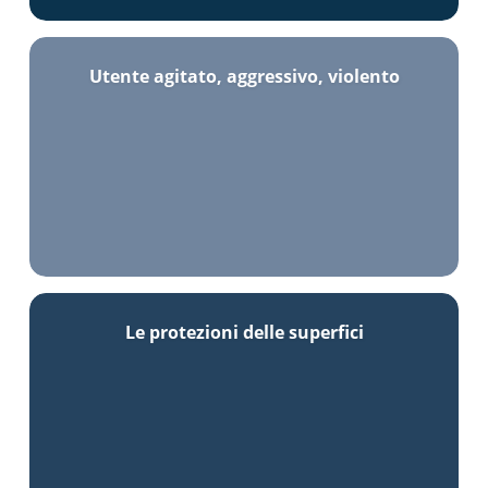
Utente agitato, aggressivo, violento
Le protezioni delle superfici