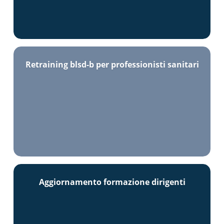
Retraining blsd-b per professionisti sanitari
Aggiornamento formazione dirigenti