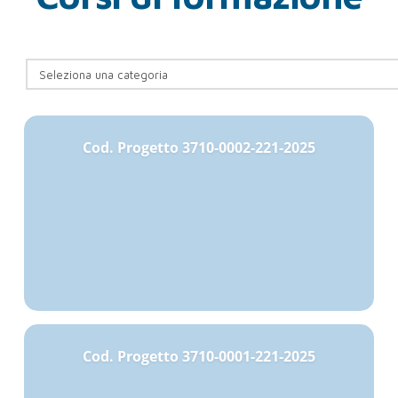
Cod. Progetto 3710-0002-221-2025
Cod. Progetto 3710-0001-221-2025