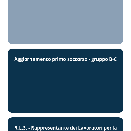
Aggiornamento primo soccorso - gruppo B-C
R.L.S. - Rappresentante dei Lavoratori per la