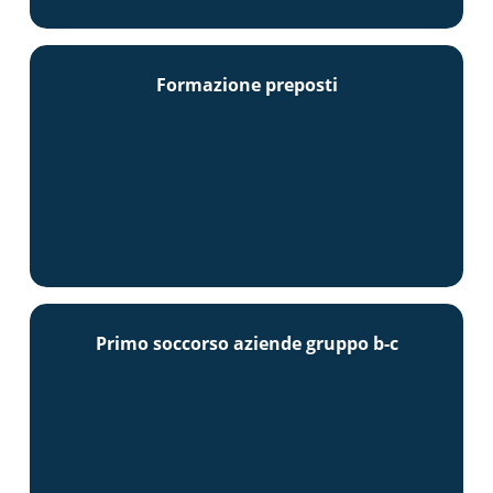
Formazione preposti
Primo soccorso aziende gruppo b-c