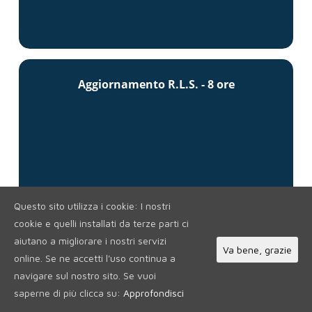
Aggiornamento R.L.S. - 8 ore
Questo sito utilizza i cookie: I nostri
cookie e quelli installati da terze parti ci
aiutano a migliorare i nostri servizi
Intelligenza emotiva
Va bene, grazie
online. Se ne accetti l'uso continua a
navigare sul nostro sito. Se vuoi
saperne di più clicca su:
Approfondisci