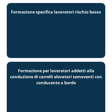
Formazione specifica lavoratori rischio basso
Formazione per lavoratori addetti alla
conduzione di carrelli elevatori semoventi con
conducente a bordo