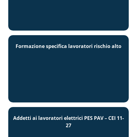
Formazione specifica lavoratori rischio alto
Addetti ai lavoratori elettrici PES PAV – CEI 11-
27