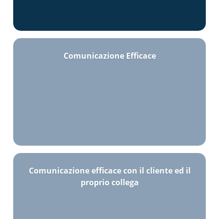
Comunicazione Efficace
Comunicazione efficace con il cliente ed il
proprio collega