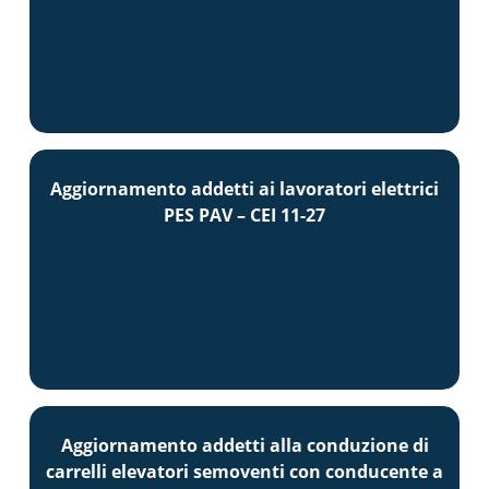
Aggiornamento addetti ai lavoratori elettrici
PES PAV – CEI 11-27
Aggiornamento addetti alla conduzione di
carrelli elevatori semoventi con conducente a