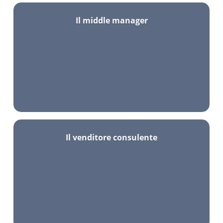
Il middle manager
Il venditore consulente