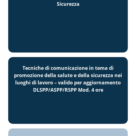
Sicurezza
Tecniche di comunicazione in tema di
promozione della salute e della sicurezza nei
luoghi di lavoro – valido per aggiornamento
DLSPP/ASPP/RSPP Mod. 4 ore