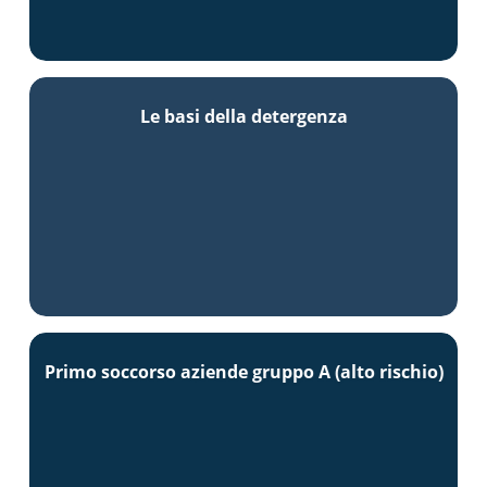
Le basi della detergenza
Primo soccorso aziende gruppo A (alto rischio)