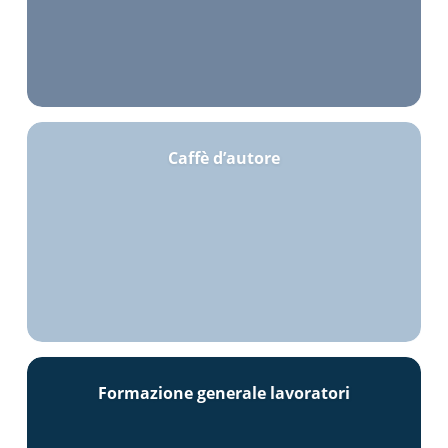
Caffè d’autore
Formazione generale lavoratori