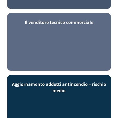
Il venditore tecnico commerciale
Aggiornamento addetti antincendio – rischio
medio