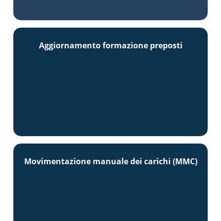
Aggiornamento formazione preposti
Movimentazione manuale dei carichi (MMC)