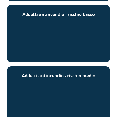
Addetti antincendio - rischio basso
Addetti antincendio - rischio medio