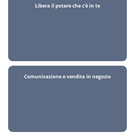
Libera il potere che c’è in te
Comunicazione e vendita in negozio