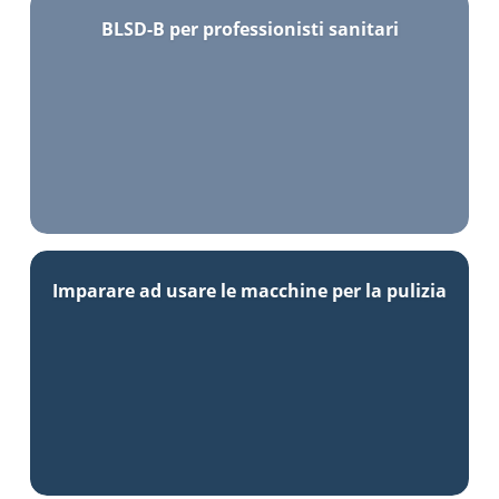
BLSD-B per professionisti sanitari
Imparare ad usare le macchine per la pulizia