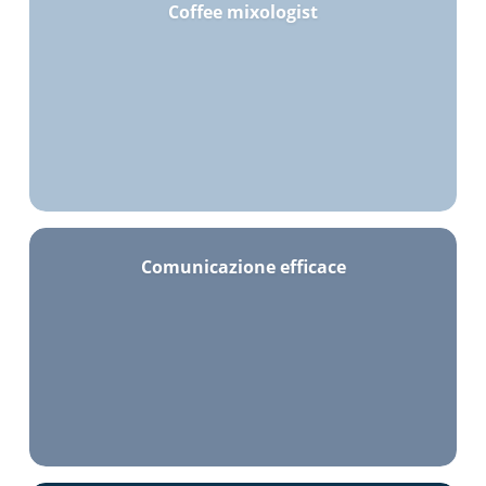
Coffee mixologist
Comunicazione efficace