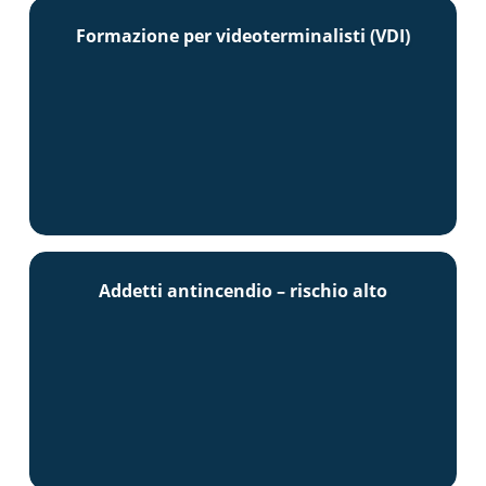
Formazione per videoterminalisti (VDI)
Addetti antincendio – rischio alto