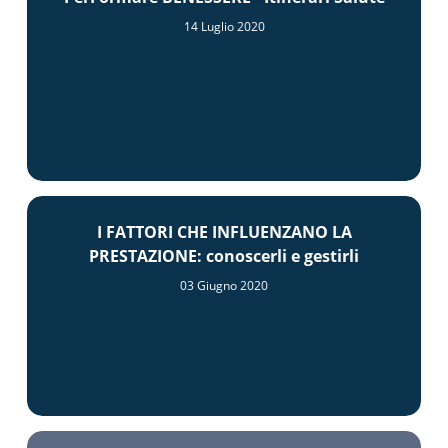
14 Luglio 2020
I FATTORI CHE INFLUENZANO LA
PRESTAZIONE: conoscerli e gestirli
03 Giugno 2020