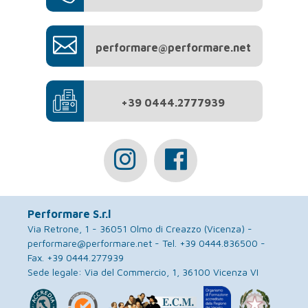
performare@performare.net
+39 0444.2777939
Performare S.r.l
Via Retrone, 1 - 36051 Olmo di Creazzo (Vicenza) -
performare@performare.net
- Tel.
+39 0444.836500
-
Fax. +39 0444.277939
Sede legale: Via del Commercio, 1, 36100 Vicenza VI