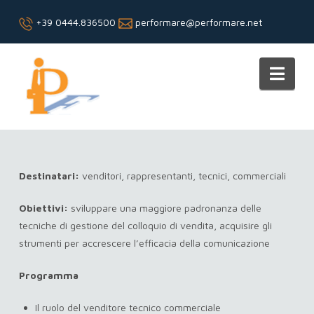
+39 0444.836500
performare@performare.net
Performare
Nav
Destinatari:
venditori, rappresentanti, tecnici, commerciali
Obiettivi:
sviluppare una maggiore padronanza delle
tecniche di gestione del colloquio di vendita, acquisire gli
strumenti per accrescere l’efficacia della comunicazione
Programma
Il ruolo del venditore tecnico commerciale