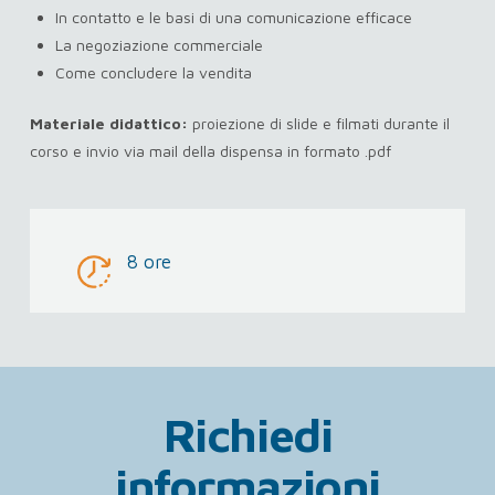
In contatto e le basi di una comunicazione efficace
La negoziazione commerciale
Come concludere la vendita
Materiale didattico:
proiezione di slide e filmati durante il
corso e invio via mail della dispensa in formato .pdf
8 ore
Richiedi
informazioni