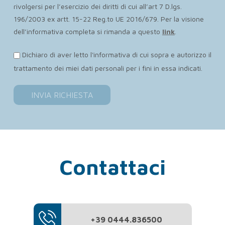
rivolgersi per l’esercizio dei diritti di cui all’art 7 D.lgs.
196/2003 ex artt. 15-22 Reg.to UE 2016/679. Per la visione
dell’informativa completa si rimanda a questo
link
.
Dichiaro di aver letto l'informativa di cui sopra e autorizzo il
trattamento dei miei dati personali per i fini in essa indicati.
Contattaci
+39 0444.836500