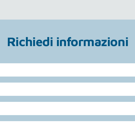
Richiedi informazioni