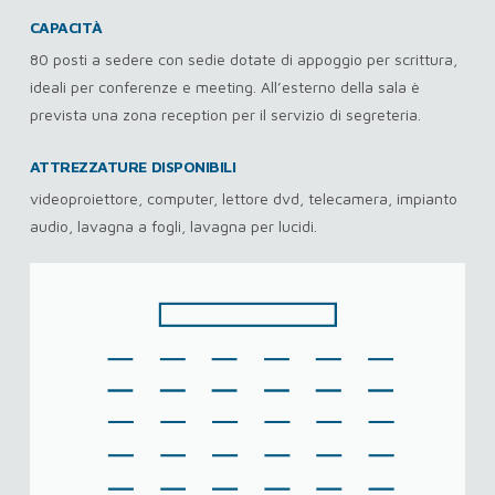
CAPACITÀ
80 posti a sedere con sedie dotate di appoggio per scrittura,
ideali per conferenze e meeting. All’esterno della sala è
prevista una zona reception per il servizio di segreteria.
ATTREZZATURE DISPONIBILI
videoproiettore, computer, lettore dvd, telecamera, impianto
audio, lavagna a fogli, lavagna per lucidi.