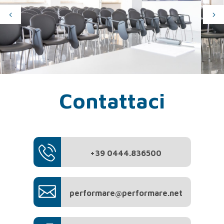
Contattaci
+39 0444.836500
performare@performare.net